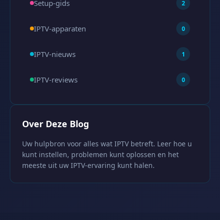
Setup-gids
2
IPTV-apparaten
0
IPTV-nieuws
1
IPTV-reviews
0
Over Deze Blog
Uw hulpbron voor alles wat IPTV betreft. Leer hoe u
kunt instellen, problemen kunt oplossen en het
meeste uit uw IPTV-ervaring kunt halen.