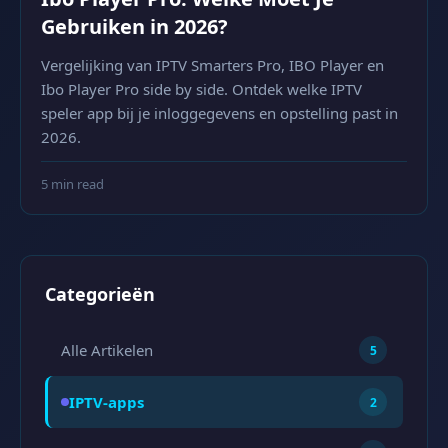
Gebruiken in 2026?
Vergelijking van IPTV Smarters Pro, IBO Player en
Ibo Player Pro side by side. Ontdek welke IPTV
speler app bij je inloggegevens en opstelling past in
2026.
5 min read
Categorieën
Alle Artikelen
5
IPTV-apps
2