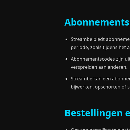
Abonnements
Streambe biedt abonnement
periode, zoals tijdens he
Abonnementscodes zijn uit
verspreiden aan anderen.
Streambe kan een abonnem
bijwerken, opschorten of s
Bestellingen 