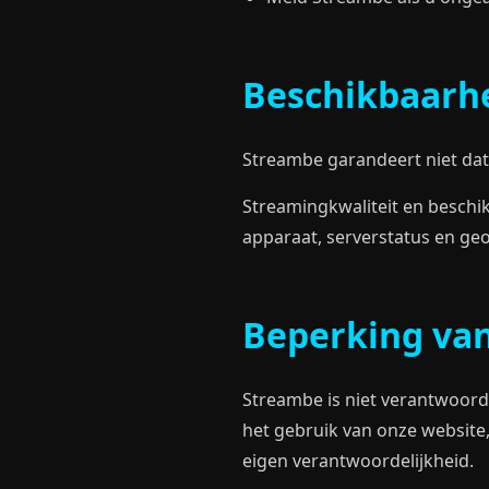
Beschikbaarhe
Streambe garandeert niet dat 
Streamingkwaliteit en beschik
apparaat, serverstatus en geo
Beperking van
Streambe is niet verantwoorde
het gebruik van onze website
eigen verantwoordelijkheid.