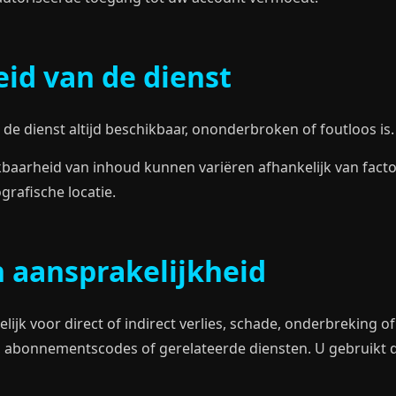
id van de dienst
de dienst altijd beschikbaar, ononderbroken of foutloos is.
baarheid van inhoud kunnen variëren afhankelijk van facto
grafische locatie.
 aansprakelijkheid
lijk voor direct of indirect verlies, schade, onderbreking
, abonnementscodes of gerelateerde diensten. U gebruikt 