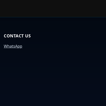
CONTACT US
WhatsApp