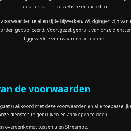
gebruik van onze website en diensten.
oorwaarden te allen tijde bijwerken. Wijzigingen zijn van
orden gepubliceerd. Voortgezet gebruik van onze diensten
bijgewerkte voorwaarden accepteert.
van de voorwaarden
gaat u akkoord met deze voorwaarden en alle toepasselijke
onze diensten te gebruiken en aankopen te doen.
n overeenkomst tussen u en Streambe.