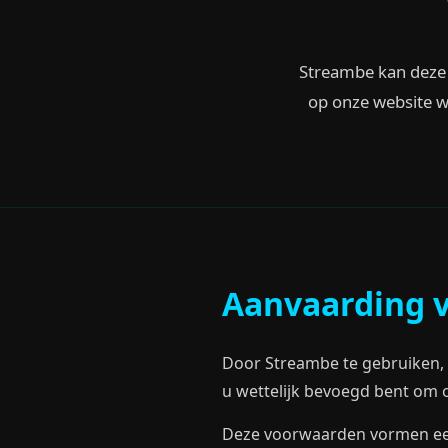
Streambe kan deze v
op onze website w
Aanvaarding 
Door Streambe te gebruiken, 
u wettelijk bevoegd bent om 
Deze voorwaarden vormen ee