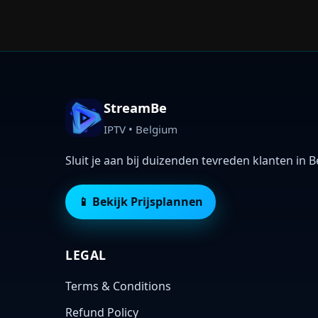
StreamBe
IPTV • Belgium
Sluit je aan bij duizenden tevreden klanten in B
📱
Bekijk Prijsplannen
LEGAL
Terms & Conditions
Refund Policy