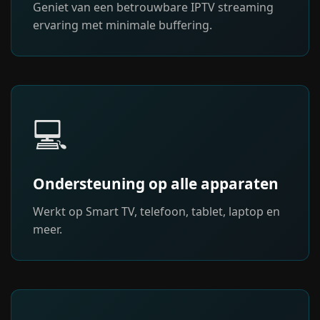
Geniet van een betrouwbare IPTV streaming
ervaring met minimale buffering.
💻
Ondersteuning op alle apparaten
Werkt op Smart TV, telefoon, tablet, laptop en
meer.