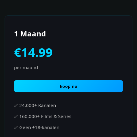
1 Maand
€
14.99
per maand
koop nu
✅ 24.000+ Kanalen
✅ 160.000+ Films & Series
✅ Geen +18-kanalen