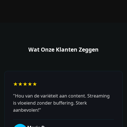
Wat Onze Klanten Zeggen
★
★
★
★
★
"
Hou van de variëteit aan content. Streaming
is vloeiend zonder buffering. Sterk
aanbevolen!
"