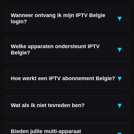
Wanneer ontvang ik mijn IPTV Belgie
▼
login?
Welke apparaten ondersteunt IPTV
▼
Belgie?
▼
Hoe werkt een IPTV abonnement Belgie?
▼
Wat als ik niet tevreden ben?
Bieden jullie multi-apparaat