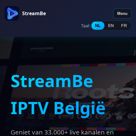
StreamBe
Menu
Taal
:
NL
EN
FR
StreamBe
IPTV België
Geniet van 33.000+ live kanalen en