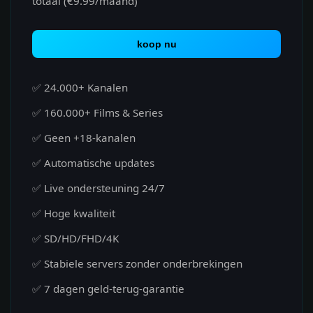
totaal (€9.99/maand)
koop nu
✅ 24.000+ Kanalen
✅ 160.000+ Films & Series
✅ Geen +18-kanalen
✅ Automatische updates
✅ Live ondersteuning 24/7
✅ Hoge kwaliteit
✅ SD/HD/FHD/4K
✅ Stabiele servers zonder onderbrekingen
✅ 7 dagen geld-terug-garantie