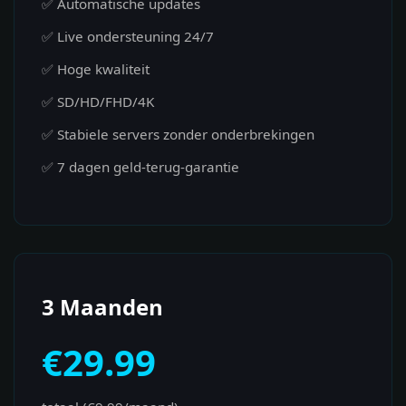
✅ Automatische updates
✅ Live ondersteuning 24/7
✅ Hoge kwaliteit
✅ SD/HD/FHD/4K
✅ Stabiele servers zonder onderbrekingen
✅ 7 dagen geld-terug-garantie
3 Maanden
€
29.99