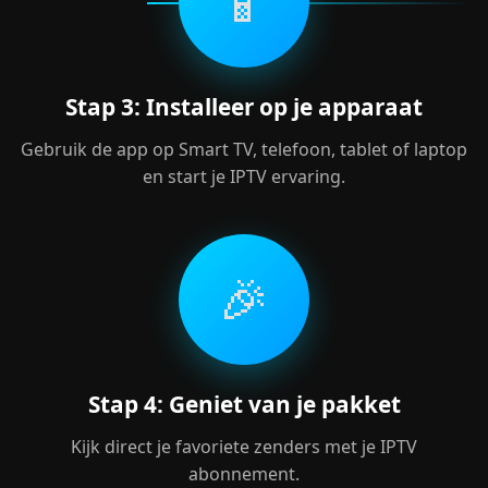
📱
Stap
3
:
Installeer op je apparaat
Gebruik de app op Smart TV, telefoon, tablet of laptop
en start je IPTV ervaring.
🎉
Stap
4
:
Geniet van je pakket
Kijk direct je favoriete zenders met je IPTV
abonnement.