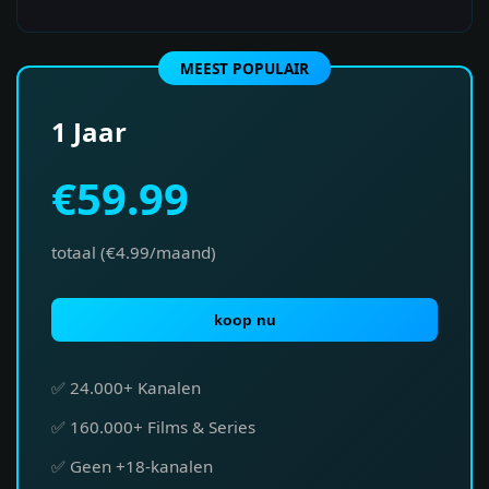
MEEST POPULAIR
1 Jaar
€
59.99
totaal (€4.99/maand)
koop nu
✅ 24.000+ Kanalen
✅ 160.000+ Films & Series
✅ Geen +18-kanalen